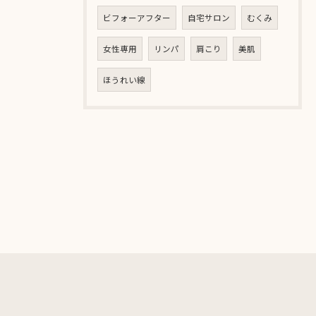
ビフォーアフター
自宅サロン
むくみ
女性専用
リンパ
肩こり
美肌
ほうれい線