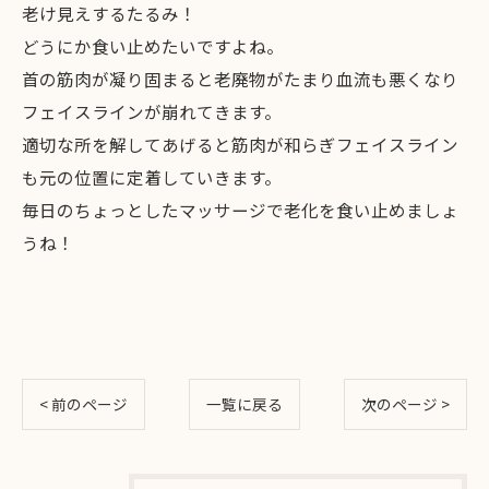
老け見えするたるみ！
どうにか食い止めたいですよね。
首の筋肉が凝り固まると老廃物がたまり血流も悪くなり
フェイスラインが崩れてきます。
適切な所を解してあげると筋肉が和らぎフェイスライン
も元の位置に定着していきます。
毎日のちょっとしたマッサージで老化を食い止めましょ
うね！
< 前のページ
一覧に戻る
次のページ >