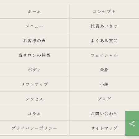
ホーム
コンセプト
メニュー
代表あいさつ
お客様の声
よくある質問
当サロンの特徴
フェイシャル
ボディ
全身
リフトアップ
小顔
アクセス
ブログ
コラム
お問い合わせ
プライバシーポリシー
サイトマップ