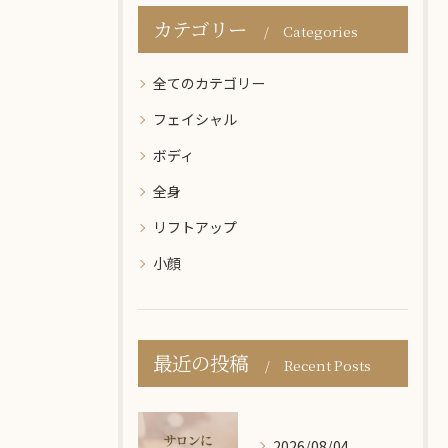
カテゴリー
Categories
全てのカテゴリー
フェイシャル
ボディ
全身
リフトアップ
小顔
最近の投稿
Recent Posts
2026/08/04